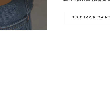
DÉCOUVRIR MAIN