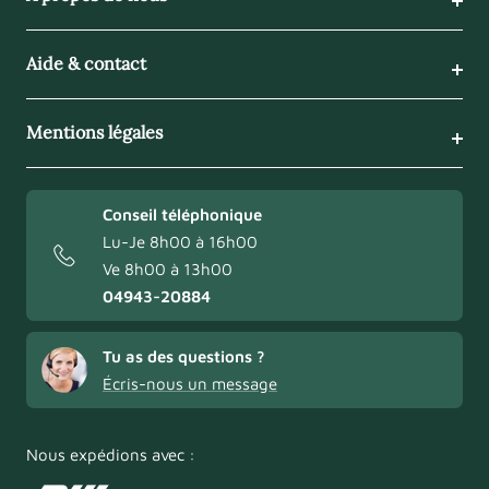
Aide & contact
Mentions légales
Conseil téléphonique
Lu-Je 8h00 à 16h00
Ve 8h00 à 13h00
04943-20884
Tu as des questions ?
Écris-nous un message
Nous expédions avec :