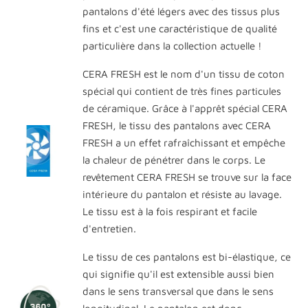
pantalons d'été légers avec des tissus plus
fins et c'est une caractéristique de qualité
particulière dans la collection actuelle !
CERA FRESH est le nom d'un tissu de coton
spécial qui contient de très fines particules
de céramique. Grâce à l'apprêt spécial CERA
FRESH, le tissu des pantalons avec CERA
FRESH a un effet rafraîchissant et empêche
la chaleur de pénétrer dans le corps. Le
revêtement CERA FRESH se trouve sur la face
intérieure du pantalon et résiste au lavage.
Le tissu est à la fois respirant et facile
d'entretien.
Le tissu de ces pantalons est bi-élastique, ce
qui signifie qu'il est extensible aussi bien
dans le sens transversal que dans le sens