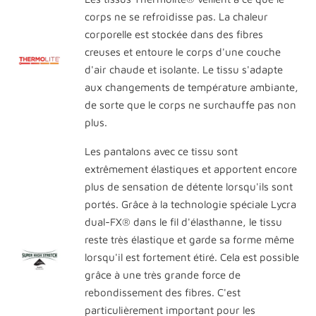
corps ne se refroidisse pas. La chaleur
corporelle est stockée dans des fibres
creuses et entoure le corps d'une couche
d'air chaude et isolante. Le tissu s'adapte
aux changements de température ambiante,
de sorte que le corps ne surchauffe pas non
plus.
Les pantalons avec ce tissu sont
extrêmement élastiques et apportent encore
plus de sensation de détente lorsqu'ils sont
portés. Grâce à la technologie spéciale Lycra
dual-FX® dans le fil d'élasthanne, le tissu
reste très élastique et garde sa forme même
lorsqu'il est fortement étiré. Cela est possible
grâce à une très grande force de
rebondissement des fibres. C'est
particulièrement important pour les