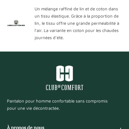
Un mélange raffiné de lin et de coton dans
un tissu élastique. Grâce à la proportion de
lin, le tissu offre une grande perméabilité à
l'air. La variante en coton pour les chaudes
journées d'été.
Pantalon pour homme confortable sans compromis
pour une vie décontractée.
À propos de nous