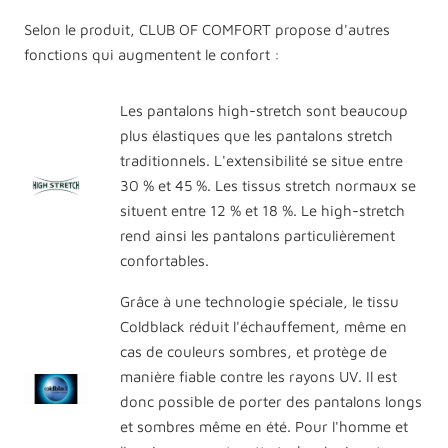
Selon le produit, CLUB OF COMFORT propose d'autres
fonctions qui augmentent le confort :
Les pantalons high-stretch sont beaucoup
plus élastiques que les pantalons stretch
traditionnels. L'extensibilité se situe entre
30 % et 45 %. Les tissus stretch normaux se
situent entre 12 % et 18 %. Le high-stretch
rend ainsi les pantalons particulièrement
confortables.
Grâce à une technologie spéciale, le tissu
Coldblack réduit l'échauffement, même en
cas de couleurs sombres, et protège de
manière fiable contre les rayons UV. Il est
donc possible de porter des pantalons longs
et sombres même en été. Pour l'homme et