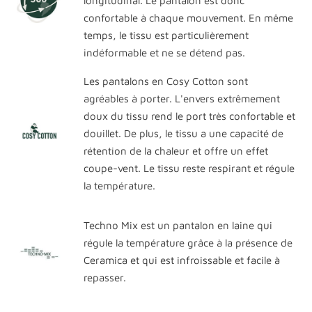
longitudinal. Le pantalon est donc
confortable à chaque mouvement. En même
temps, le tissu est particulièrement
indéformable et ne se détend pas.
Les pantalons en Cosy Cotton sont
agréables à porter. L'envers extrêmement
doux du tissu rend le port très confortable et
douillet. De plus, le tissu a une capacité de
rétention de la chaleur et offre un effet
coupe-vent. Le tissu reste respirant et régule
la température.
Techno Mix est un pantalon en laine qui
régule la température grâce à la présence de
Ceramica et qui est infroissable et facile à
repasser.