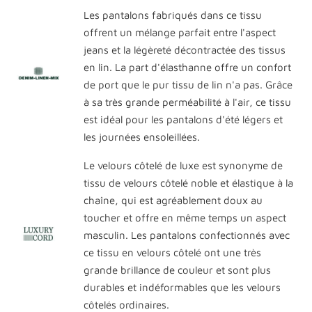
Les pantalons fabriqués dans ce tissu
offrent un mélange parfait entre l'aspect
jeans et la légèreté décontractée des tissus
en lin. La part d'élasthanne offre un confort
de port que le pur tissu de lin n'a pas. Grâce
à sa très grande perméabilité à l'air, ce tissu
est idéal pour les pantalons d'été légers et
les journées ensoleillées.
Le velours côtelé de luxe est synonyme de
tissu de velours côtelé noble et élastique à la
chaîne, qui est agréablement doux au
toucher et offre en même temps un aspect
masculin. Les pantalons confectionnés avec
ce tissu en velours côtelé ont une très
grande brillance de couleur et sont plus
durables et indéformables que les velours
côtelés ordinaires.