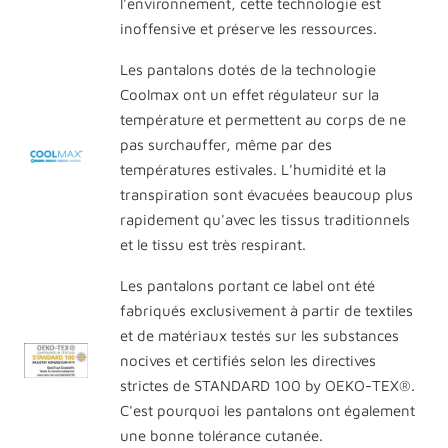
l'environnement, cette technologie est
inoffensive et préserve les ressources.
Les pantalons dotés de la technologie
Coolmax ont un effet régulateur sur la
température et permettent au corps de ne
pas surchauffer, même par des
températures estivales. L'humidité et la
transpiration sont évacuées beaucoup plus
rapidement qu'avec les tissus traditionnels
et le tissu est très respirant.
Les pantalons portant ce label ont été
fabriqués exclusivement à partir de textiles
et de matériaux testés sur les substances
nocives et certifiés selon les directives
strictes de STANDARD 100 by OEKO-TEX®.
C'est pourquoi les pantalons ont également
une bonne tolérance cutanée.