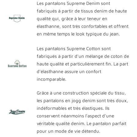
Les pantalons Supreme Denim sont
fabriqués à partir de tissus denim de haute
qualité qui, grâce à leur teneur en
élasthanne, sont très confortables et offrent
en même temps le look typique du jean.
Les pantalons Supreme Cotton sont
fabriqués à partir d'un mélange de coton de
haute qualité et particulièrement fin. La part
d'élasthanne assure un confort
incomparable.
Grâce à une construction spéciale du tissu,
les pantalons en jogg denim sont très doux,
indéformables et très élastiques. Ils
conservent néanmoins l'aspect d'une
véritable qualité denim. Le pantalon parfait
pour un mode de vie détendu.