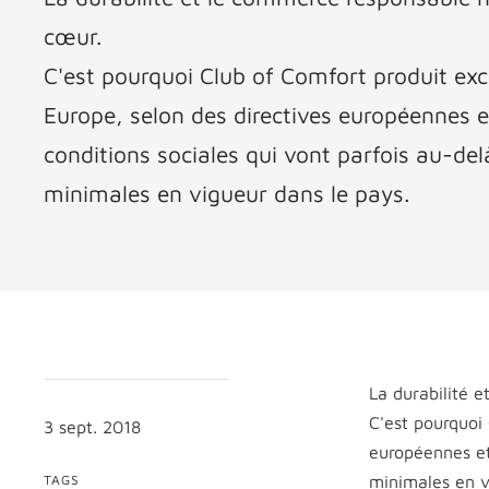
cœur.
C'est pourquoi Club of Comfort produit ex
Europe, selon des directives européennes 
conditions sociales qui vont parfois au-de
minimales en vigueur dans le pays.
La durabilité 
C'est pourquoi
3 sept. 2018
européennes et
TAGS
minimales en vi