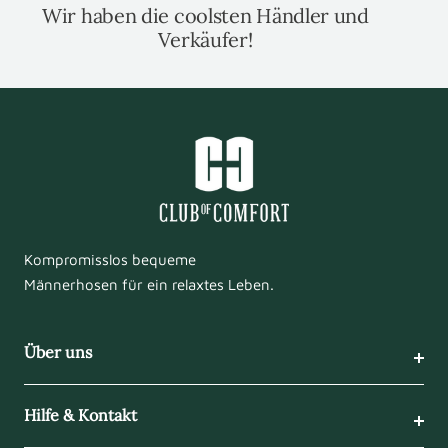
Wir haben die coolsten Händler und
Verkäufer!
Kompromisslos bequeme
Männerhosen für ein relaxtes Leben.
Über uns
Hilfe & Kontakt