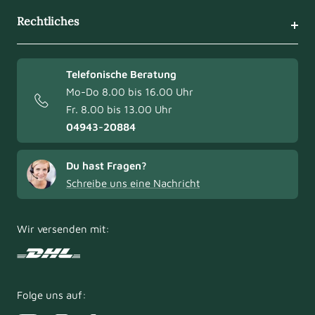
Rechtliches
Telefonische Beratung
Mo-Do 8.00 bis 16.00 Uhr
Fr. 8.00 bis 13.00 Uhr
04943-20884
Du hast Fragen?
Schreibe uns eine Nachricht
Wir versenden mit:
Folge uns auf: