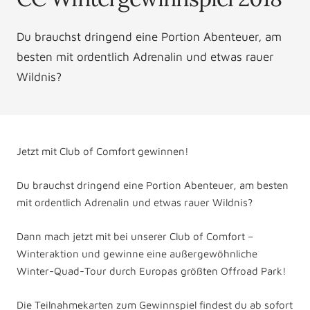
Du brauchst dringend eine Portion Abenteuer, am
besten mit ordentlich Adrenalin und etwas rauer
Wildnis?
Jetzt mit Club of Comfort gewinnen!
Du brauchst dringend eine Portion Abenteuer, am besten
mit ordentlich Adrenalin und etwas rauer Wildnis?
Dann mach jetzt mit bei unserer Club of Comfort –
Winteraktion und gewinne eine außergewöhnliche
Winter-Quad-Tour durch Europas größten Offroad Park!
Die Teilnahmekarten zum Gewinnspiel findest du ab sofort