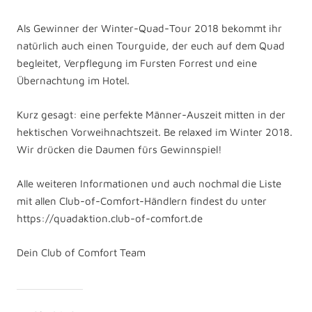
Als Gewinner der Winter-Quad-Tour 2018 bekommt ihr
natürlich auch einen Tourguide, der euch auf dem Quad
begleitet, Verpflegung im Fursten Forrest und eine
Übernachtung im Hotel.
Kurz gesagt: eine perfekte Männer-Auszeit mitten in der
hektischen Vorweihnachtszeit. Be relaxed im Winter 2018.
Wir drücken die Daumen fürs Gewinnspiel!
Alle weiteren Informationen und auch nochmal die Liste
mit allen Club-of-Comfort-Händlern findest du unter
https://quadaktion.club-of-comfort.de
Dein Club of Comfort Team