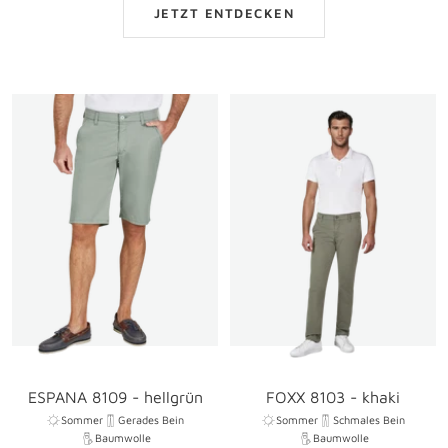
JETZT ENTDECKEN
ESPANA 8109 - hellgrün
FOXX 8103 - khaki
Sommer
Gerades Bein
Sommer
Schmales Bein
Baumwolle
Baumwolle