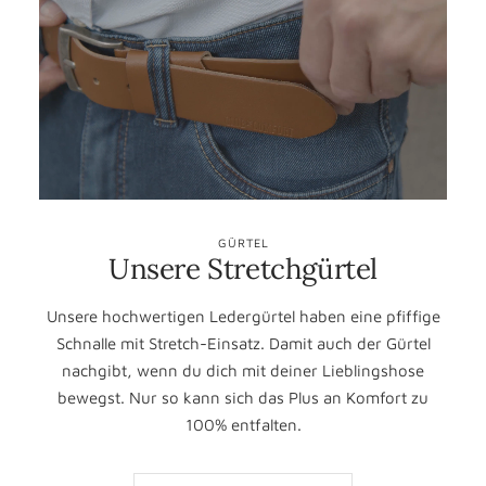
GÜRTEL
Unsere Stretchgürtel
Unsere hochwertigen Ledergürtel haben eine pfiffige
Schnalle mit Stretch-Einsatz. Damit auch der Gürtel
nachgibt, wenn du dich mit deiner Lieblingshose
bewegst. Nur so kann sich das Plus an Komfort zu
100% entfalten.