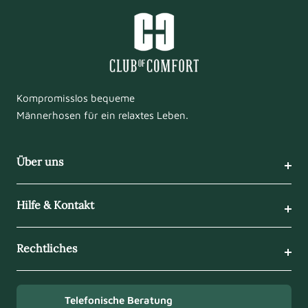
Kompromisslos bequeme
Männerhosen für ein relaxtes Leben.
Über uns
Hilfe & Kontakt
Rechtliches
Telefonische Beratung