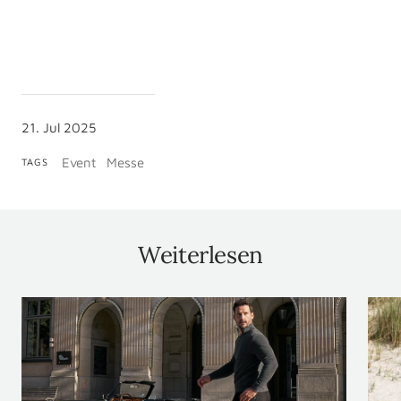
21. Jul 2025
Event
Messe
TAGS
Weiterlesen