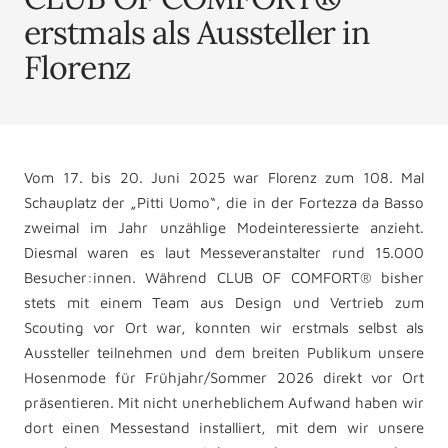
erstmals als Aussteller in
Florenz
Vom 17. bis 20. Juni 2025 war Florenz zum 108. Mal
Schauplatz der „Pitti Uomo“, die in der Fortezza da Basso
zweimal im Jahr unzählige Modeinteressierte anzieht.
Diesmal waren es laut Messeveranstalter rund 15.000
Besucher:innen. Während CLUB OF COMFORT® bisher
stets mit einem Team aus Design und Vertrieb zum
Scouting vor Ort war, konnten wir erstmals selbst als
Aussteller teilnehmen und dem breiten Publikum unsere
Hosenmode für Frühjahr/Sommer 2026 direkt vor Ort
präsentieren. Mit nicht unerheblichem Aufwand haben wir
dort einen Messestand installiert, mit dem wir unsere