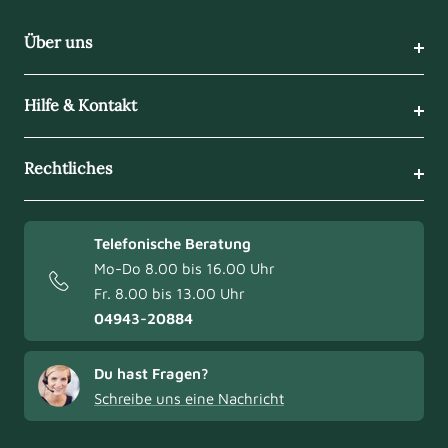
Über uns
Hilfe & Kontakt
Rechtliches
Telefonische Beratung
Mo-Do 8.00 bis 16.00 Uhr
Fr. 8.00 bis 13.00 Uhr
04943-20884
Du hast Fragen?
Schreibe uns eine Nachricht