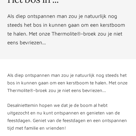
Als diep ontspannen man zou je natuurlijk nog
steeds het bos in kunnen gaan om een kerstboom
te halen. Met onze Thermolite®-broek zou je niet
eens bevriezen...
Als diep ontspannen man zou je natuurlijk nog steeds het
bos in kunnen gaan om een kerstboom te halen. Met onze
Thermolite®-broek zou je niet eens bevriezen...
Desalniettemin hopen we dat je de boom al hebt
uitgezocht en nu kunt ontspannen en genieten van de
feestdagen. Geniet van de feestdagen en een ontspannen
tijd met familie en vrienden!