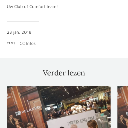
Uw Club of Comfort team!
23 jan. 2018
CC Infos
TAGS
Verder lezen