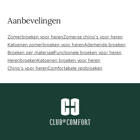
Aanbevelingen
Zomerbroeken voor heren
Zomerse chino's voor heren
Katoenen zomerbroeken voor heren
Ademende broeken
Broeken per materiaal
Functionele broeken voor heren
Herenbroeken
Katoenen broeken voor heren
Chino's voor heren
Comfortabele reisbroeken