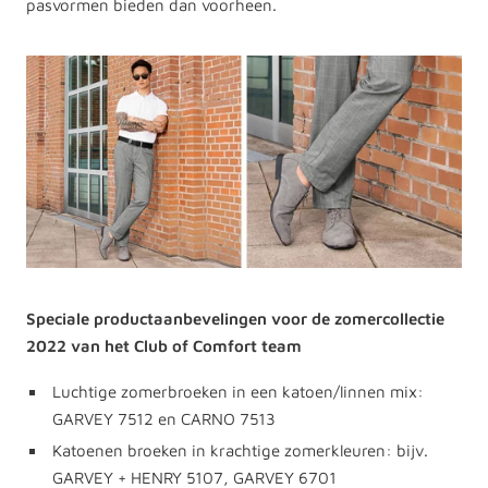
pasvormen bieden dan voorheen.
Speciale productaanbevelingen voor de zomercollectie
2022 van het Club of Comfort team
Luchtige zomerbroeken in een katoen/linnen mix:
GARVEY 7512 en CARNO 7513
Katoenen broeken in krachtige zomerkleuren: bijv.
GARVEY + HENRY 5107, GARVEY 6701