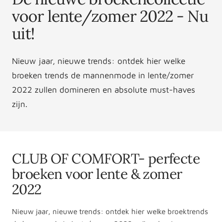
voor lente/zomer 2022 - Nu
uit!
Nieuw jaar, nieuwe trends: ontdek hier welke
broeken trends de mannenmode in lente/zomer
2022 zullen domineren en absolute must-haves
zijn.
CLUB OF COMFORT- perfecte
broeken voor lente & zomer
2022
Nieuw jaar, nieuwe trends: ontdek hier welke broektrends