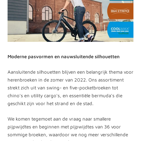
Moderne pasvormen en nauwsluitende silhouetten
Aansluitende silhouetten blijven een belangrijk thema voor
herenbroeken in de zomer van 2022. Ons assortiment
strekt zich uit van swing- en five-pocketbroeken tot
chino's en utility cargo's, en essentiële bermuda's die
geschikt zijn voor het strand en de stad.
We komen tegemoet aan de vraag naar smallere
pijpwijdtes en beginnen met pijpwijdtes van 36 voor
sommige broeken, waardoor we nog meer verschillende