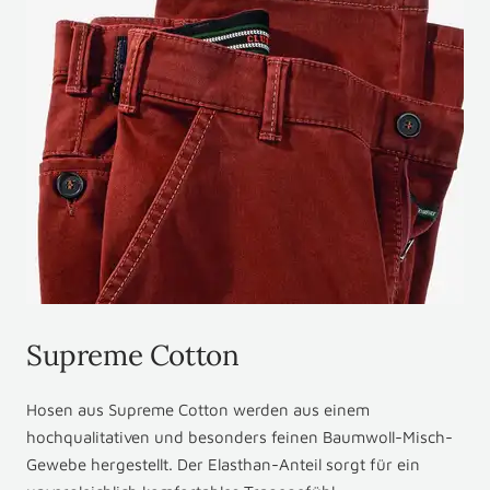
Supreme Cotton
Hosen aus Supreme Cotton werden aus einem
hochqualitativen und besonders feinen Baumwoll-Misch-
Gewebe hergestellt. Der Elasthan-Anteil sorgt für ein