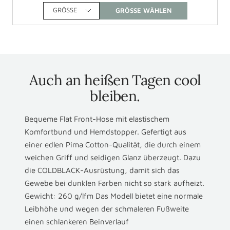
GRÖSSE
Auch an heißen Tagen cool
bleiben.
Bequeme Flat Front-Hose mit elastischem
Komfortbund und Hemdstopper. Gefertigt aus
einer edlen Pima Cotton-Qualität, die durch einem
weichen Griff und seidigen Glanz überzeugt. Dazu
die COLDBLACK-Ausrüstung, damit sich das
Gewebe bei dunklen Farben nicht so stark aufheizt.
Gewicht: 260 g/lfm Das Modell bietet eine normale
Leibhöhe und wegen der schmaleren Fußweite
einen schlankeren Beinverlauf