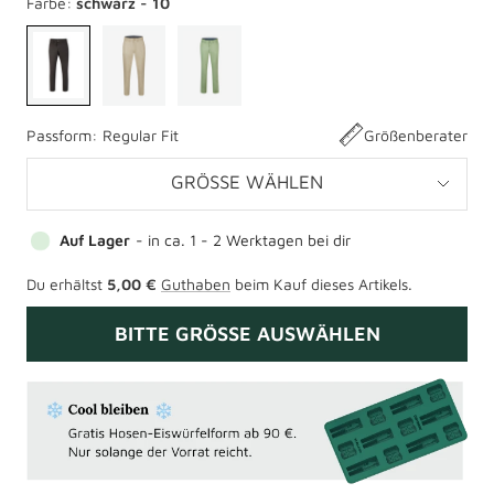
Farbe:
schwarz - 10
Passform:
Regular Fit
Größenberater
GRÖSSE WÄHLEN
Auf Lager
- in ca. 1 - 2 Werktagen bei dir
Du erhältst
5,00 €
Guthaben
beim Kauf dieses Artikels.
BITTE GRÖSSE AUSWÄHLEN