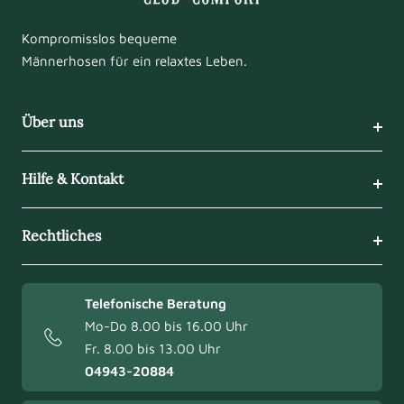
Kompromisslos bequeme
Männerhosen für ein relaxtes Leben.
Über uns
Hilfe & Kontakt
Rechtliches
Telefonische Beratung
Mo-Do 8.00 bis 16.00 Uhr
Fr. 8.00 bis 13.00 Uhr
04943-20884