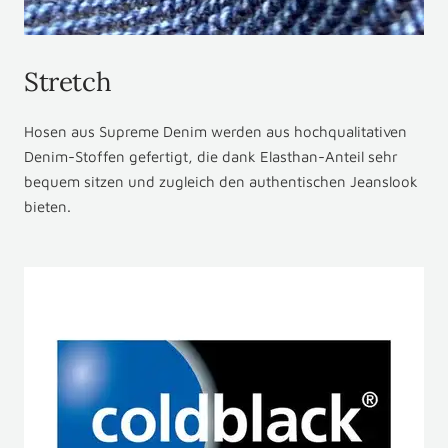
Stretch
Hosen aus Supreme Denim werden aus hochqualitativen
Denim-Stoffen gefertigt, die dank Elasthan-Anteil sehr
bequem sitzen und zugleich den authentischen Jeanslook
bieten.