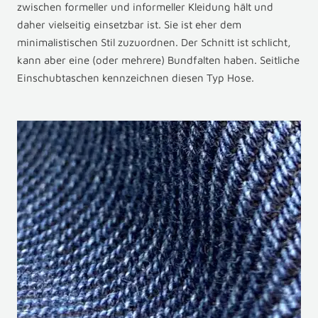
zwischen formeller und informeller Kleidung hält und
daher vielseitig einsetzbar ist. Sie ist eher dem
minimalistischen Stil zuzuordnen. Der Schnitt ist schlicht,
kann aber eine (oder mehrere) Bundfalten haben. Seitliche
Einschubtaschen kennzeichnen diesen Typ Hose.