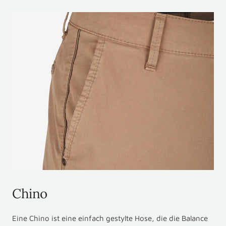
gehen
gehen
gehen
gehen
Chino
Eine Chino ist eine einfach gestylte Hose, die die Balance