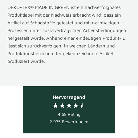
OEKO-TEX® MADE IN GREEN ist ein nachverfolgbares
Produktlabel mit der Nachweis erbracht wird, dass ein
Artikel auf Schadstoffe getestet und mit nachhaltigen
Prozessen unter sozialverträglichen Arbeitsbedingungen
hergestellt wurde. Anhand einer eindeutigen Produkt-ID
lässt sich zurückverfolgen, in welchen Ländern und
Produktionsbetrieben der gekennzeichnete Artikel
produziert wurde.
Hervorragend
4,68
Rating
2.975
Bewertungen