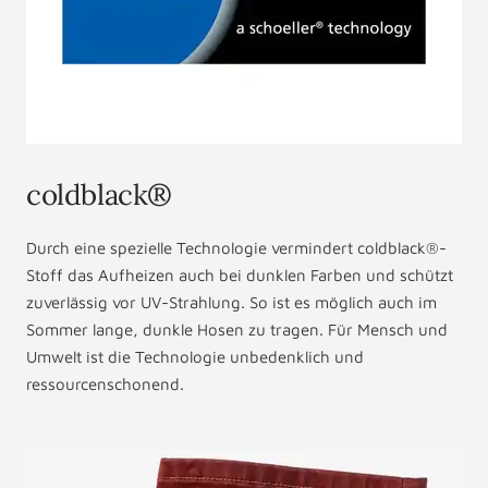
coldblack®
Durch eine spezielle Technologie vermindert coldblack®-
Stoff das Aufheizen auch bei dunklen Farben und schützt
zuverlässig vor UV-Strahlung. So ist es möglich auch im
Sommer lange, dunkle Hosen zu tragen. Für Mensch und
Umwelt ist die Technologie unbedenklich und
ressourcenschonend.