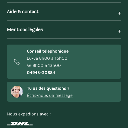
Aide & contact
Mentions légales
Conseil téléphonique
Lu-Je 8h00 à 16h00
Ve 8h00 à 13h00
04943-20884
Tu as des questions ?
Écris-nous un message
Nous expédions avec :