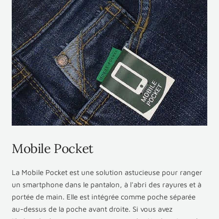
Mobile Pocket
La Mobile Pocket est une solution astucieuse pour ranger
un smartphone dans le pantalon, à l'abri des rayures et à
portée de main. Elle est intégrée comme poche séparée
au-dessus de la poche avant droite. Si vous avez