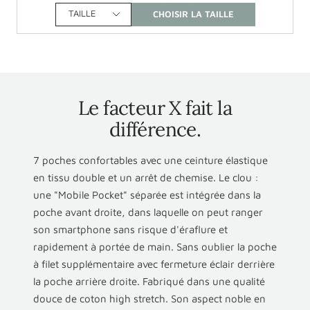
TAILLE
Le facteur X fait la
différence.
7 poches confortables avec une ceinture élastique
en tissu double et un arrêt de chemise. Le clou :
une "Mobile Pocket" séparée est intégrée dans la
poche avant droite, dans laquelle on peut ranger
son smartphone sans risque d'éraflure et
rapidement à portée de main. Sans oublier la poche
à filet supplémentaire avec fermeture éclair derrière
la poche arrière droite. Fabriqué dans une qualité
douce de coton high stretch. Son aspect noble en