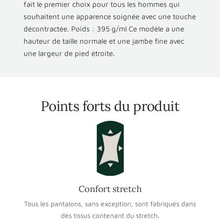
fait le premier choix pour tous les hommes qui
souhaitent une apparence soignée avec une touche
décontractée. Poids : 395 g/ml Ce modèle a une
hauteur de taille normale et une jambe fine avec
une largeur de pied étroite.
Points forts du produit
Confort stretch
Tous les pantalons, sans exception, sont fabriqués dans
des tissus contenant du stretch.