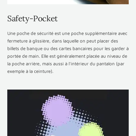
Safety-Pocket
Une poche de sécurité est une poche supplémentaire avec
fermeture à glissière, dans laquelle on peut placer des
billets de banque ou des cartes bancaires pour les garder à
portée de main. Elle est généralement placée au niveau de
la poche arrière, mais aussi à l'intérieur du pantalon (par
exemple à la ceinture).