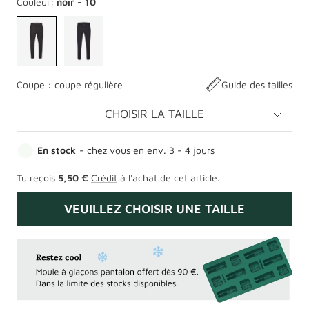
Couleur:
noir - 10
Coupe :
coupe régulière
Guide des tailles
CHOISIR LA TAILLE
En stock
- chez vous en env. 3 - 4 jours
Tu reçois
5,50 €
Crédit
à l'achat de cet article.
VEUILLEZ CHOISIR UNE TAILLE