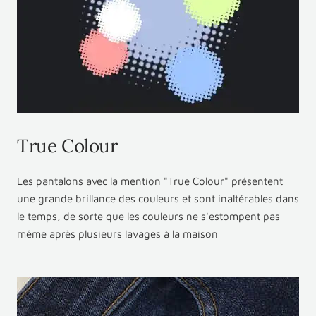
True Colour
Les pantalons avec la mention "True Colour" présentent
une grande brillance des couleurs et sont inaltérables dans
le temps, de sorte que les couleurs ne s'estompent pas
même après plusieurs lavages à la maison