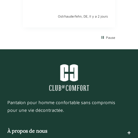
jetzt
Ostrhauderfehn, DE, Il y a 2 jours
Pause
Pantalon pour homme confortable sans compromis
pour une vie décontractée.
À propos de nous