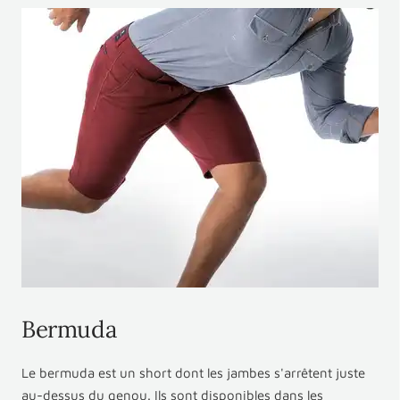
Bermuda
Le bermuda est un short dont les jambes s'arrêtent juste
au-dessus du genou. Ils sont disponibles dans les