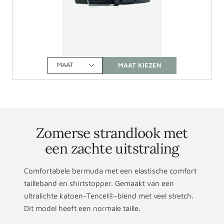
MAAT
Zomerse strandlook met
een zachte uitstraling
Comfortabele bermuda met een elastische comfort
tailleband en shirtstopper. Gemaakt van een
ultralichte katoen-Tencel®-blend met veel stretch.
Dit model heeft een normale taille.