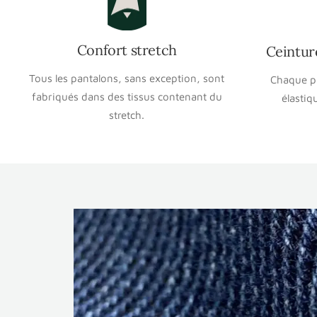
Confort stretch
Ceintur
Tous les pantalons, sans exception, sont
Chaque pa
fabriqués dans des tissus contenant du
élastiq
stretch.