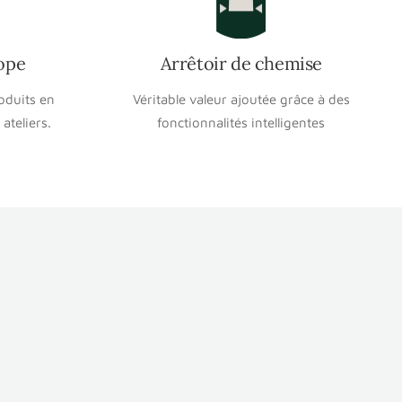
ope
Arrêtoir de chemise
oduits en
Véritable valeur ajoutée grâce à des
ateliers.
fonctionnalités intelligentes