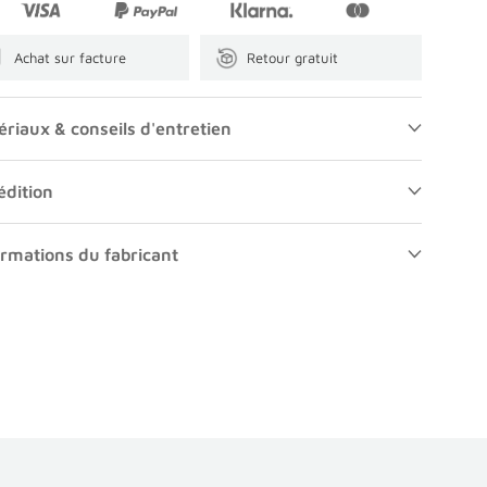
Achat sur facture
Retour gratuit
ériaux & conseils d'entretien
édition
ormations du fabricant