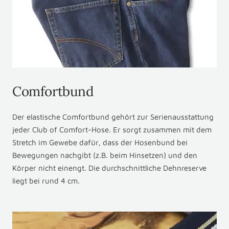
Comfortbund
Der elastische Comfortbund gehört zur Serienausstattung
jeder Club of Comfort-Hose. Er sorgt zusammen mit dem
Stretch im Gewebe dafür, dass der Hosenbund bei
Bewegungen nachgibt (z.B. beim Hinsetzen) und den
Körper nicht einengt. Die durchschnittliche Dehnreserve
liegt bei rund 4 cm.