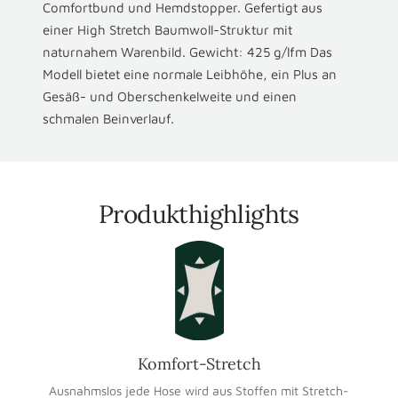
Comfortbund und Hemdstopper. Gefertigt aus
einer High Stretch Baumwoll-Struktur mit
naturnahem Warenbild. Gewicht: 425 g/lfm Das
Modell bietet eine normale Leibhöhe, ein Plus an
Gesäß- und Oberschenkelweite und einen
schmalen Beinverlauf.
Produkthighlights
Komfort-Stretch
Ausnahmslos jede Hose wird aus Stoffen mit Stretch-