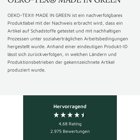
OEKO-TEX® MADE IN GREEN ist ein nachverfolgbares
Produktlabel mit der Nachweis erbracht wird, dass ein
Artikel auf Schadstoffe getestet und mit nachhaltigen
Prozessen unter sozialverträglichen Arbeitsbedingungen
hergestellt wurde. Anhand einer eindeutigen Produkt-ID
lässt sich zurückverfolgen, in welchen Ländern und
Produktionsbetrieben der gekennzeichnete Artikel
produziert wurde.
Hervorragend
4,68
Rating
2.975
Bewertungen