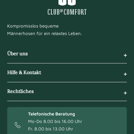
Kompromisslos bequeme
Männerhosen für ein relaxtes Leben.
Über uns
Hilfe & Kontakt
Rechtliches
Telefonische Beratung
Mo-Do 8.00 bis 16.00 Uhr
Fr. 8.00 bis 13.00 Uhr