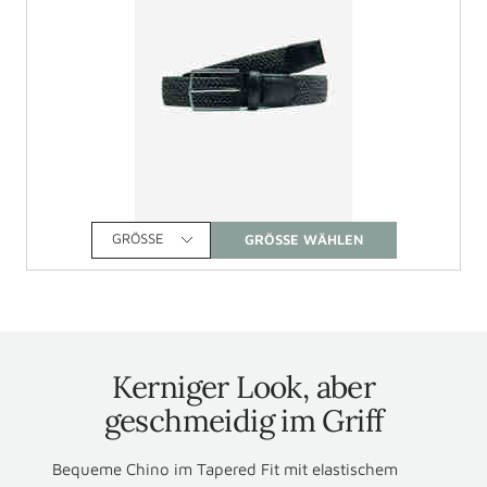
GRÖSSE
Kerniger Look, aber
geschmeidig im Griff
Bequeme Chino im Tapered Fit mit elastischem