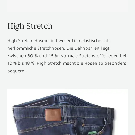
High Stretch
High Stretch-Hosen sind wesentlich elastischer als
herkömmliche Stretchhosen. Die Dehnbarkeit liegt
zwischen 30 % und 45 %. Normale Stretchstoffe liegen bei
12 % bis 18 %. High Stretch macht die Hosen so besonders
bequem.