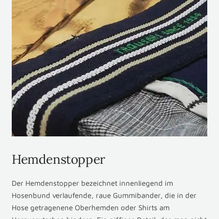
Hemdenstopper
Der Hemdenstopper bezeichnet innenliegend im
Hosenbund verlaufende, raue Gummibander, die in der
Hose getragenene Oberhemden oder Shirts am