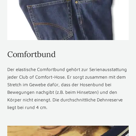
Comfortbund
Der elastische Comfortbund gehört zur Serienausstattung
jeder Club of Comfort-Hose. Er sorgt zusammen mit dem
Stretch im Gewebe dafür, dass der Hosenbund bei
Bewegungen nachgibt (z.B. beim Hinsetzen) und den
Körper nicht einengt. Die durchschnittliche Dehnreserve
liegt bei rund 4 cm.