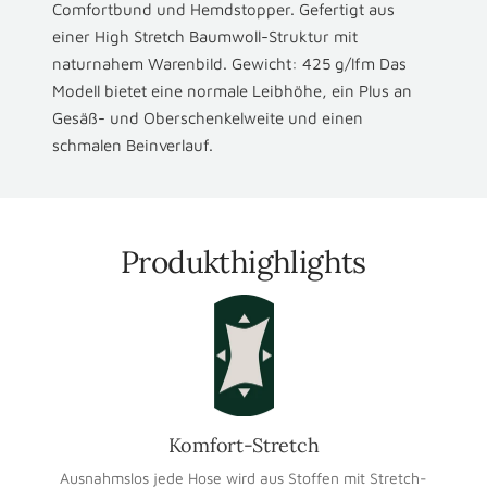
Comfortbund und Hemdstopper. Gefertigt aus
einer High Stretch Baumwoll-Struktur mit
naturnahem Warenbild. Gewicht: 425 g/lfm Das
Modell bietet eine normale Leibhöhe, ein Plus an
Gesäß- und Oberschenkelweite und einen
schmalen Beinverlauf.
Produkthighlights
Komfort-Stretch
Ausnahmslos jede Hose wird aus Stoffen mit Stretch-