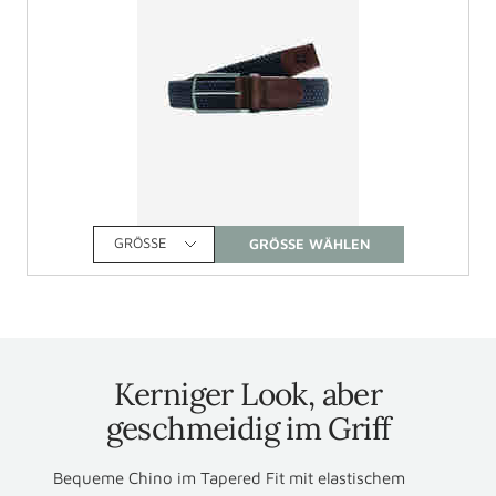
GRÖSSE
Kerniger Look, aber
geschmeidig im Griff
Bequeme Chino im Tapered Fit mit elastischem