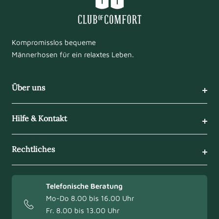
Kompromisslos bequeme
Männerhosen für ein relaxtes Leben.
Über uns
Hilfe & Kontakt
Rechtliches
Telefonische Beratung
Mo-Do 8.00 bis 16.00 Uhr
Fr. 8.00 bis 13.00 Uhr