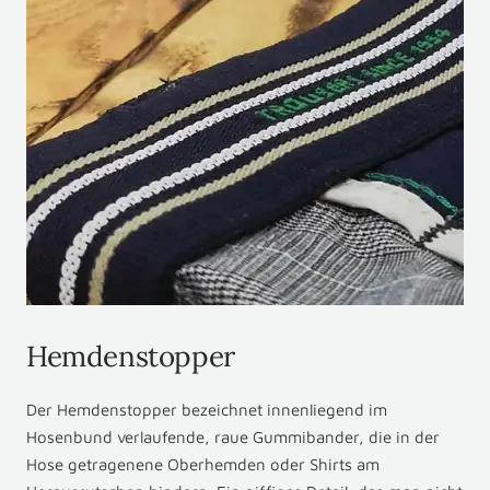
Hemdenstopper
Der Hemdenstopper bezeichnet innenliegend im
Hosenbund verlaufende, raue Gummibander, die in der
Hose getragenene Oberhemden oder Shirts am