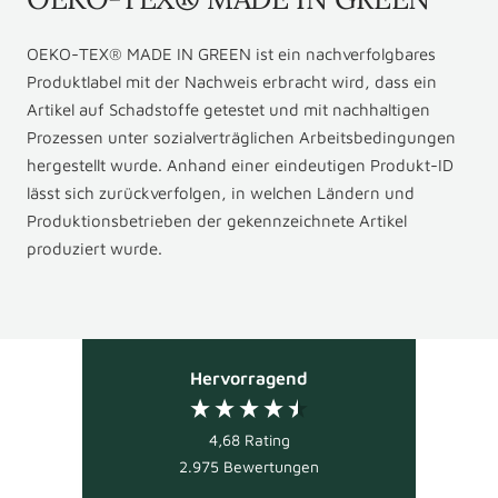
OEKO-TEX® MADE IN GREEN ist ein nachverfolgbares
Produktlabel mit der Nachweis erbracht wird, dass ein
Artikel auf Schadstoffe getestet und mit nachhaltigen
Prozessen unter sozialverträglichen Arbeitsbedingungen
hergestellt wurde. Anhand einer eindeutigen Produkt-ID
lässt sich zurückverfolgen, in welchen Ländern und
Produktionsbetrieben der gekennzeichnete Artikel
produziert wurde.
Hervorragend
4,68
Rating
2.975
Bewertungen