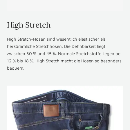
High Stretch
High Stretch-Hosen sind wesentlich elastischer als
herkömmliche Stretchhosen. Die Dehnbarkeit liegt
zwischen 30 % und 45 %. Normale Stretchstoffe liegen bei
12 % bis 18 %. High Stretch macht die Hosen so besonders
bequem.